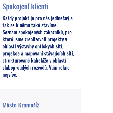
Spokojení klienti
Každý projekt je pro nás jedinečný a
tak se k němu také stavíme.
Seznam spokojených zákazníků, pro
které jsme zrealizovali projekty v
oblasti výstavby optických sítí,
projekce a mapovaní stávajících sítí,
strukturované kabeláže v oblasti
slaboproudých rozvodů, Vám řekne
nejvíce.
Město Kromeříž