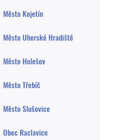
Město Kojetín
Město Uherské Hradiště
Město Holešov
Město Třebíč
Město Slušovice
Obec Raclavice