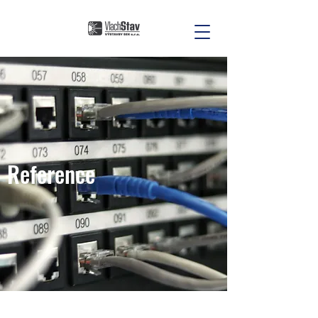
Reference